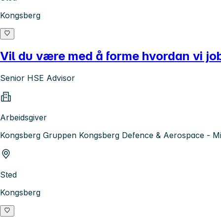
Kongsberg
Vil du være med å forme hvordan vi job
Senior HSE Advisor
Arbeidsgiver
Kongsberg Gruppen Kongsberg Defence & Aerospace - Mis
Sted
Kongsberg