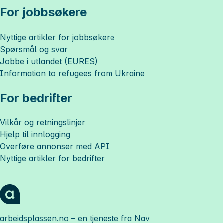
For jobbsøkere
Nyttige artikler for jobbsøkere
Spørsmål og svar
Jobbe i utlandet (EURES)
Information to refugees from Ukraine
For bedrifter
Vilkår og retningslinjer
Hjelp til innlogging
Overføre annonser med API
Nyttige artikler for bedrifter
arbeidsplassen.no
– en tjeneste fra Nav