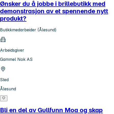
Ønsker du å jobbe i brillebutikk med
demonstrasjon av et spennende nytt
produkt?
Butikkmedarbeider (Ålesund)
Arbeidsgiver
Gammel Nok AS
Sted
Ålesund
Bli en del av Gullfunn Moa og skap