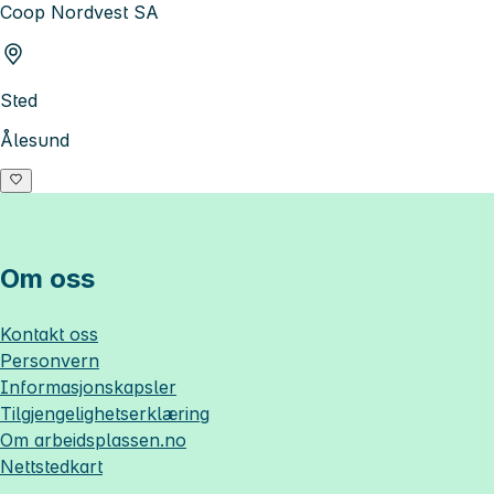
Coop Nordvest SA
Sted
Ålesund
Om oss
Kontakt oss
Personvern
Informasjonskapsler
Tilgjengelighetserklæring
Om
arbeidsplassen.no
Nettstedkart