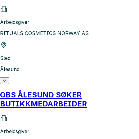
Arbeidsgiver
RITUALS COSMETICS NORWAY AS
Sted
Ålesund
OBS ÅLESUND SØKER
BUTIKKMEDARBEIDER
Arbeidsgiver