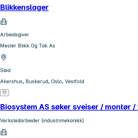
Blikkenslager
Arbeidsgiver
Mester Blikk Og Tak As
Sted
Akershus, Buskerud, Oslo, Vestfold
Biosystem AS søker sveiser / montør /
Verkstedarbeider (industrimekanikk)