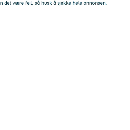
kan det være feil, så husk å sjekke hele annonsen.