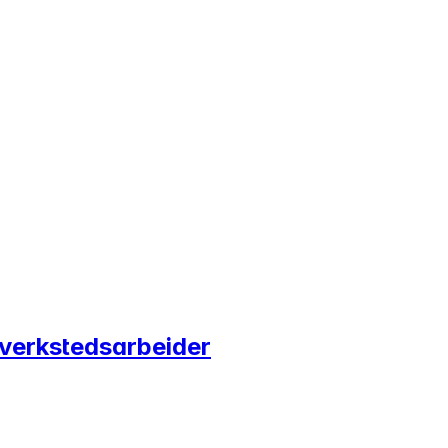
 verkstedsarbeider