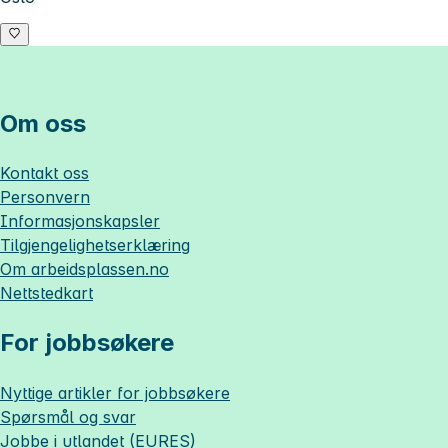
Om oss
Kontakt oss
Personvern
Informasjonskapsler
Tilgjengelighetserklæring
Om
arbeidsplassen.no
Nettstedkart
For jobbsøkere
Nyttige artikler for jobbsøkere
Spørsmål og svar
Jobbe i utlandet (EURES)