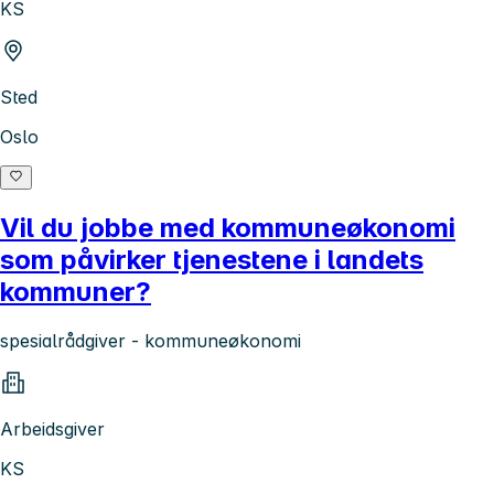
KS
Sted
Oslo
Vil du jobbe med kommuneøkonomi
som påvirker tjenestene i landets
kommuner?
spesialrådgiver - kommuneøkonomi
Arbeidsgiver
KS