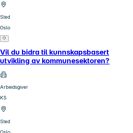
Sted
Oslo
Vil du bidra til kunnskapsbasert
utvikling av kommunesektoren?
Arbeidsgiver
KS
Sted
Oslo