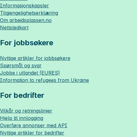
Informasjonskapsler
Tilgjengelighetserklæring
Om
arbeidsplassen.no
Nettstedkart
For jobbsøkere
Nyttige artikler for jobbsøkere
Spørsmål og svar
Jobbe i utlandet (EURES)
Information to refugees from Ukraine
For bedrifter
Vilkår og retningslinjer
Hjelp til innlogging
Overføre annonser med API
Nyttige artikler for bedrifter