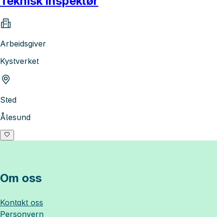
Teknisk inspektør
Arbeidsgiver
Kystverket
Sted
Ålesund
Om oss
Kontakt oss
Personvern