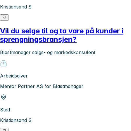
Kristiansand S
Vil du selge til og ta vare på kunder i
sprengningsbransjen?
Blastmanager salgs- og markedskonsulent
Arbeidsgiver
Mentor Partner AS for Blastmanager
Sted
Kristiansand S