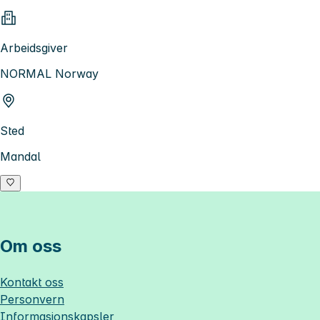
Arbeidsgiver
NORMAL Norway
Sted
Mandal
Om oss
Kontakt oss
Personvern
Informasjonskapsler