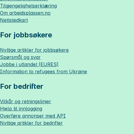
Tilgjengelighetserklæring
Om
arbeidsplassen.no
Nettstedkart
For jobbsøkere
Nyttige artikler for jobbsøkere
Spørsmål og svar
Jobbe i utlandet (EURES)
Information to refugees from Ukraine
For bedrifter
Vilkår og retningslinjer
Hjelp til innlogging
Overføre annonser med API
Nyttige artikler for bedrifter