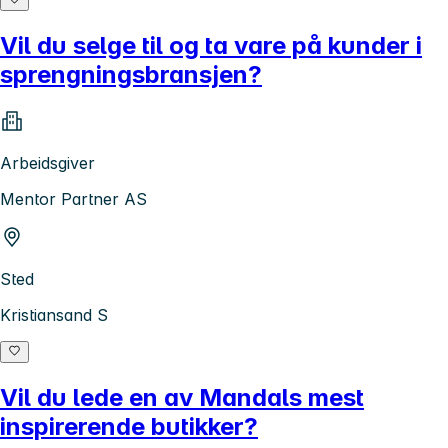
Vil du selge til og ta vare på kunder i
sprengningsbransjen?
Arbeidsgiver
Mentor Partner AS
Sted
Kristiansand S
Vil du lede en av Mandals mest
inspirerende butikker?