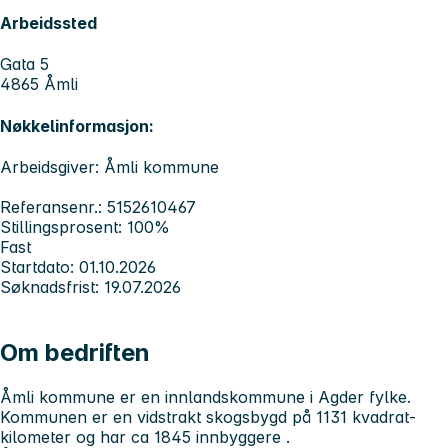
Arbeidssted
Gata 5
4865 Åmli
Nøkkelinformasjon:
Arbeidsgiver: Åmli kommune
Referansenr.: 5152610467
Stillingsprosent: 100%
Fast
Startdato: 01.10.2026
Søknadsfrist: 19.07.2026
Om bedriften
Åmli kommune er en innlandskommune i Agder fylke.
Kommunen er en vidstrakt skogsbygd på 1131 kvadrat-
kilometer og har ca 1845 innbyggere .