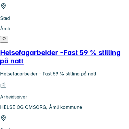
Sted
Åmli
Helsefagarbeider -Fast 59 % stilling
på natt
Helsefagarbeider - Fast 59 % stilling på natt
Arbeidsgiver
HELSE OG OMSORG, Åmli kommune