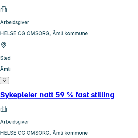
Arbeidsgiver
HELSE OG OMSORG, Åmli kommune
Sted
Åmli
Sykepleier natt 59 % fast stilling
Arbeidsgiver
HELSE OG OMSORG, Åmli kommune