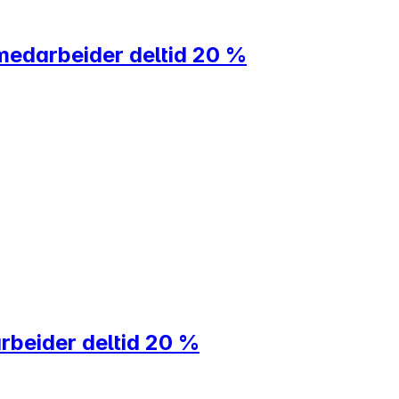
medarbeider deltid 20 %
rbeider deltid 20 %