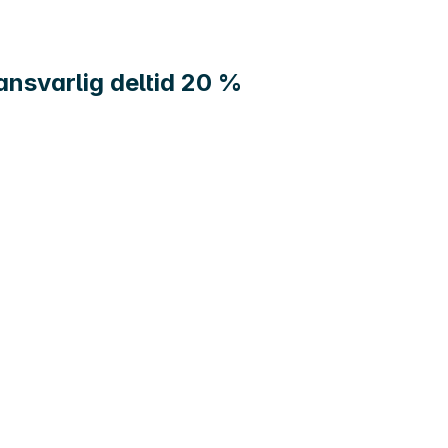
nsvarlig deltid 20 %