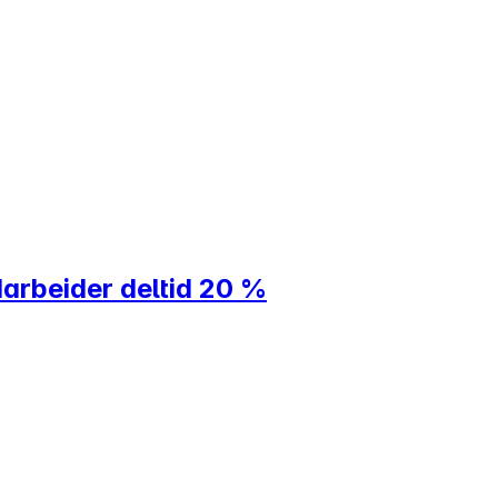
arbeider deltid 20 %