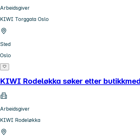
Arbeidsgiver
KIWI Torggata Oslo
Sted
Oslo
KIWI Rodeløkka søker etter butikkmed
Arbeidsgiver
KIWI Rodeløkka