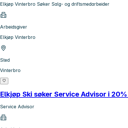
Elkjøp Vinterbro Søker Salg- og driftsmedarbeider
Arbeidsgiver
Elkjøp Vinterbro
Sted
Vinterbro
Elkjøp Ski søker Service Advisor i 20
Service Advisor