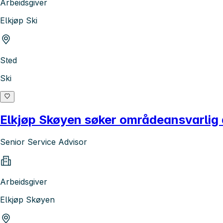
Arbeidsgiver
Elkjøp Ski
Sted
Ski
Elkjøp Skøyen søker områdeansvarlig 
Senior Service Advisor
Arbeidsgiver
Elkjøp Skøyen