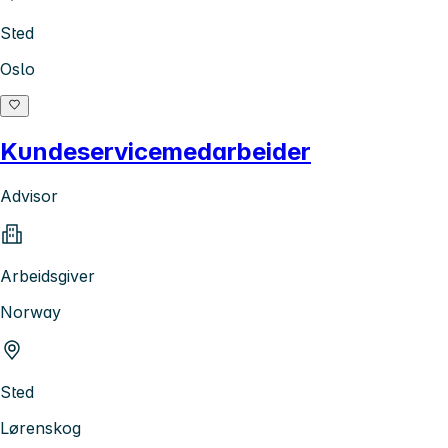
Sted
Oslo
Kundeservicemedarbeider
Advisor
Arbeidsgiver
Norway
Sted
Lørenskog