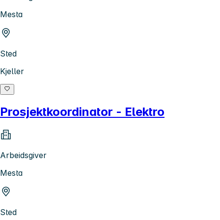
Mesta
Sted
Kjeller
Prosjektkoordinator - Elektro
Arbeidsgiver
Mesta
Sted