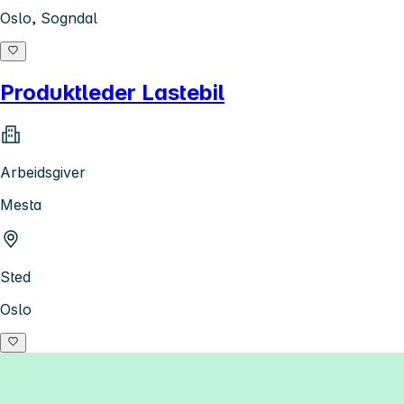
Oslo, Sogndal
Produktleder Lastebil
Arbeidsgiver
Mesta
Sted
Oslo