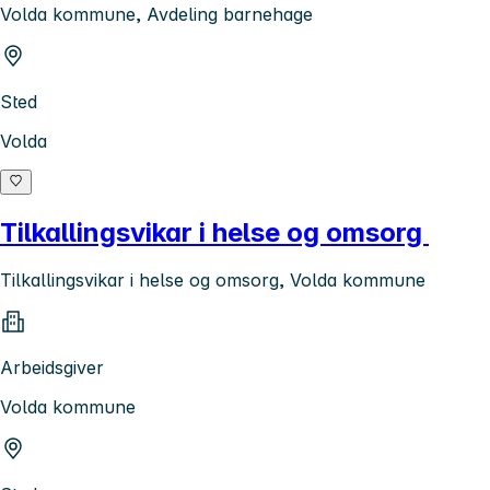
Volda kommune, Avdeling barnehage
Sted
Volda
Tilkallingsvikar i helse og omsorg
Tilkallingsvikar i helse og omsorg, Volda kommune
Arbeidsgiver
Volda kommune