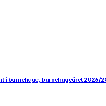
tent i barnehage, barnehageåret 2026/