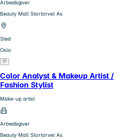
Arbeidsgiver
Beauty Mall Stortorvet As
Sted
Oslo
Color Analyst & Makeup Artist /
Fashion Stylist
Make-up artist
Arbeidsgiver
Beauty Mall Stortorvet As