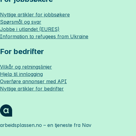
Nyttige artikler for jobbsøkere
Spørsmål og svar
Jobbe i utlandet (EURES)
Information to refugees from Ukraine
For bedrifter
Vilkår og retningslinjer
Hjelp til innlogging
Overføre annonser med API
Nyttige artikler for bedrifter
arbeidsplassen.no
– en tjeneste fra Nav