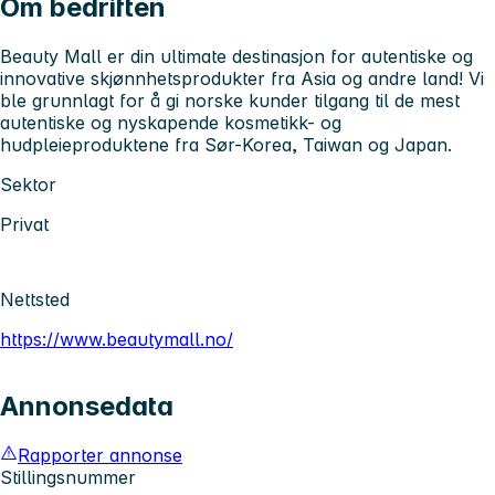
Om bedriften
Beauty Mall er din ultimate destinasjon for autentiske og
innovative skjønnhetsprodukter fra Asia og andre land! Vi
ble grunnlagt for å gi norske kunder tilgang til de mest
autentiske og nyskapende kosmetikk- og
hudpleieproduktene fra Sør-Korea, Taiwan og Japan.
Sektor
Privat
Nettsted
https://www.beautymall.no/
Annonsedata
Rapporter annonse
Stillingsnummer