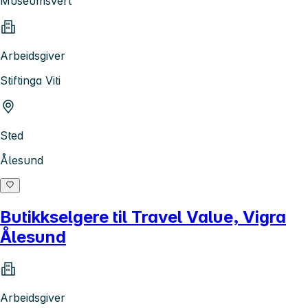
Museumsvert
Arbeidsgiver
Stiftinga Viti
Sted
Ålesund
Butikkselgere til Travel Value, Vigra
Ålesund
Arbeidsgiver