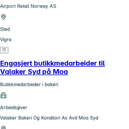
Airport Retail Norway AS
Sted
Vigra
Engasjert butikkmedarbeider til
Valaker Syd på Moa
Butikkmedarbeider i bakeri
Arbeidsgiver
Valaker Bakeri Og Konditori As Avd Moa Syd