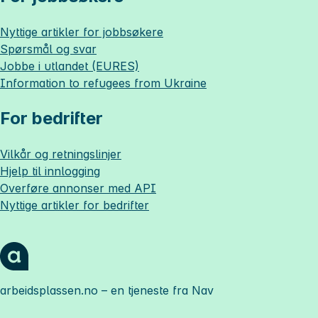
Nyttige artikler for jobbsøkere
Spørsmål og svar
Jobbe i utlandet (EURES)
Information to refugees from Ukraine
For bedrifter
Vilkår og retningslinjer
Hjelp til innlogging
Overføre annonser med API
Nyttige artikler for bedrifter
arbeidsplassen.no
– en tjeneste fra Nav