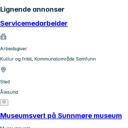
Lignende annonser
Servicemedarbeider
Arbeidsgiver
Kultur og fritid, Kommunalområde Samfunn
Sted
Ålesund
Museumsvert på Sunnmøre museum