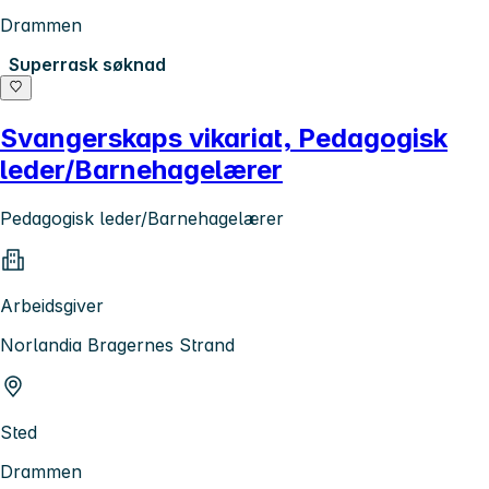
Drammen
Superrask søknad
Svangerskaps vikariat, Pedagogisk
leder/Barnehagelærer
Pedagogisk leder/Barnehagelærer
Arbeidsgiver
Norlandia Bragernes Strand
Sted
Drammen