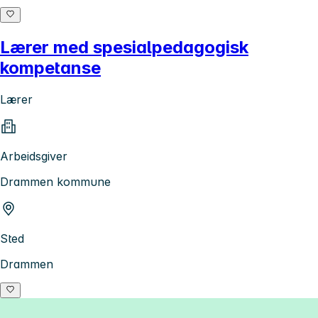
Lærer med spesialpedagogisk
kompetanse
Lærer
Arbeidsgiver
Drammen kommune
Sted
Drammen