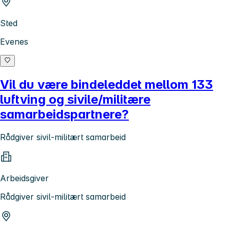
Sted
Evenes
Vil du være bindeleddet mellom 133
luftving og sivile/militære
samarbeidspartnere?
Rådgiver sivil-militært samarbeid
Arbeidsgiver
Rådgiver sivil-militært samarbeid