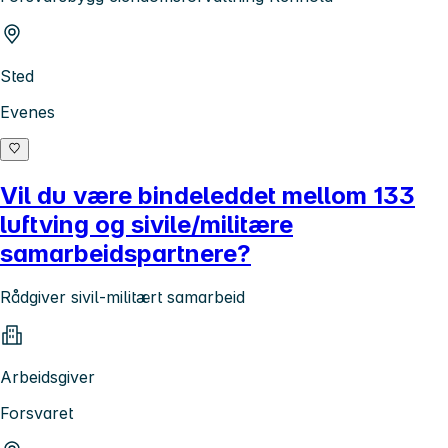
Sted
Evenes
Vil du være bindeleddet mellom 133
luftving og sivile/militære
samarbeidspartnere?
Rådgiver sivil-militært samarbeid
Arbeidsgiver
Forsvaret