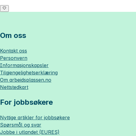
Om oss
Kontakt oss
Personvern
Informasjonskapsler
Tilgjengelighetserklæring
Om
arbeidsplassen.no
Nettstedkart
For jobbsøkere
Nyttige artikler for jobbsøkere
Spørsmål og svar
Jobbe i utlandet (EURES)