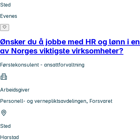
Sted
Evenes
Ønsker du å jobbe med HR og lønn i en
av Norges viktigste virksomheter?
Førstekonsulent - ansattforvaltning
Arbeidsgiver
Personell- og vernepliktsavdelingen, Forsvaret
Sted
Harstad