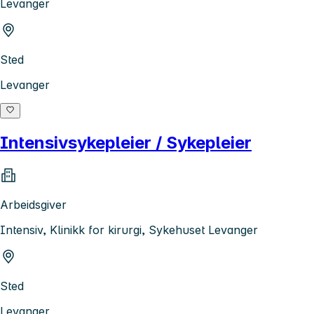
Levanger
Sted
Levanger
Intensivsykepleier / Sykepleier
Arbeidsgiver
Intensiv, Klinikk for kirurgi, Sykehuset Levanger
Sted
Levanger