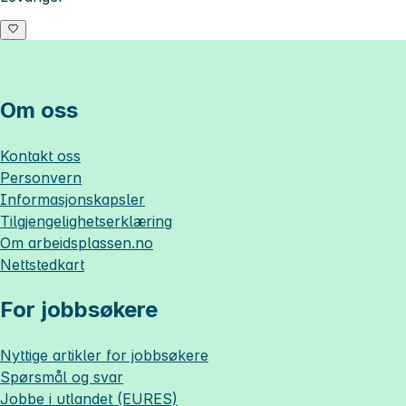
Om oss
Kontakt oss
Personvern
Informasjonskapsler
Tilgjengelighetserklæring
Om
arbeidsplassen.no
Nettstedkart
For jobbsøkere
Nyttige artikler for jobbsøkere
Spørsmål og svar
Jobbe i utlandet (EURES)