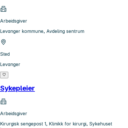
Arbeidsgiver
Levanger kommune, Avdeling sentrum
Sted
Levanger
Sykepleier
Arbeidsgiver
Kirurgisk sengepost 1, Klinikk for kirurgi, Sykehuset