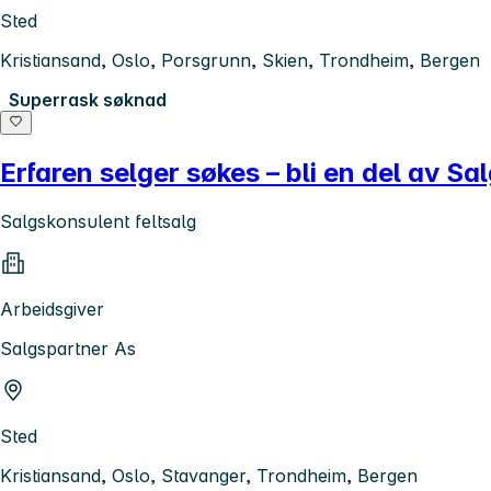
Sted
Kristiansand, Oslo, Porsgrunn, Skien, Trondheim, Bergen
Superrask søknad
Erfaren selger søkes – bli en del av Sa
Salgskonsulent feltsalg
Arbeidsgiver
Salgspartner As
Sted
Kristiansand, Oslo, Stavanger, Trondheim, Bergen