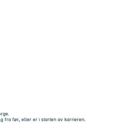
orge.
fra før, eller er i starten av karrieren.