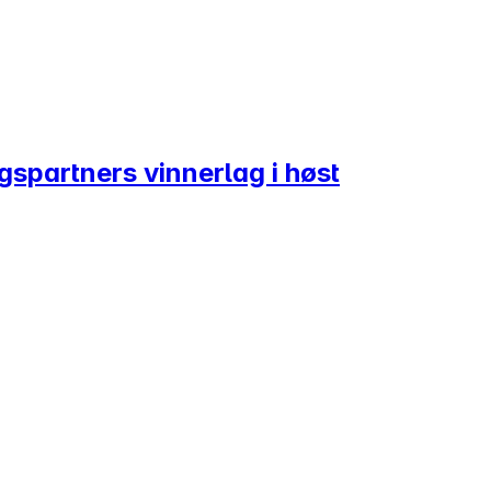
lgspartners vinnerlag i høst