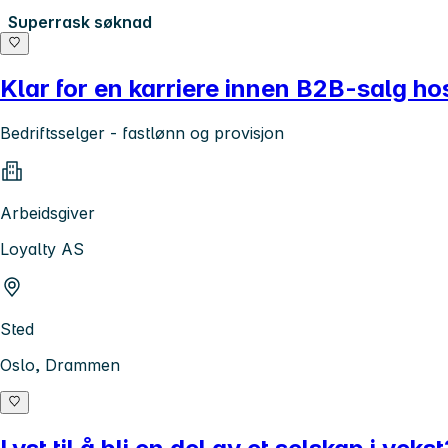
Superrask søknad
Klar for en karriere innen B2B-salg ho
Bedriftsselger - fastlønn og provisjon
Arbeidsgiver
Loyalty AS
Sted
Oslo, Drammen