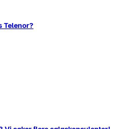
s Telenor?