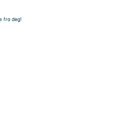
e fra deg!