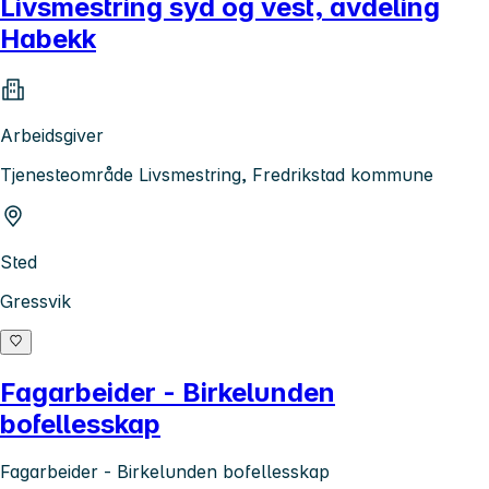
Livsmestring syd og vest, avdeling
Habekk
Arbeidsgiver
Tjenesteområde Livsmestring, Fredrikstad kommune
Sted
Gressvik
Fagarbeider - Birkelunden
bofellesskap
Fagarbeider - Birkelunden bofellesskap