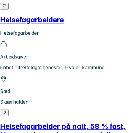
Helsefagarbeidere
Helsefagarbeider
Arbeidsgiver
Enhet Tilrettelagte tjenester, Hvaler kommune
Sted
Skjærhalden
Helsefagarbeider på natt, 58 % fast,