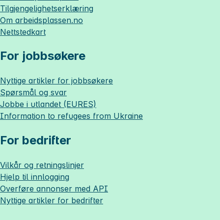
Tilgjengelighetserklæring
Om
arbeidsplassen.no
Nettstedkart
For jobbsøkere
Nyttige artikler for jobbsøkere
Spørsmål og svar
Jobbe i utlandet (EURES)
Information to refugees from Ukraine
For bedrifter
Vilkår og retningslinjer
Hjelp til innlogging
Overføre annonser med API
Nyttige artikler for bedrifter