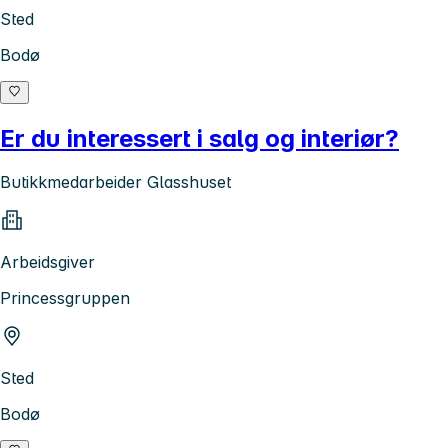
Sted
Bodø
Er du interessert i salg og interiør?
Butikkmedarbeider Glasshuset
Arbeidsgiver
Princessgruppen
Sted
Bodø