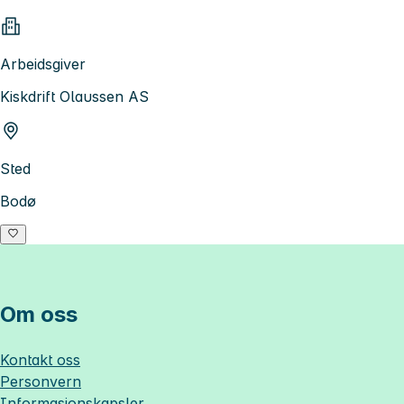
Arbeidsgiver
Kiskdrift Olaussen AS
Sted
Bodø
Om oss
Kontakt oss
Personvern
Informasjonskapsler