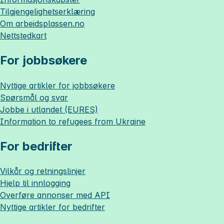
Tilgjengelighetserklæring
Om
arbeidsplassen.no
Nettstedkart
For jobbsøkere
Nyttige artikler for jobbsøkere
Spørsmål og svar
Jobbe i utlandet (EURES)
Information to refugees from Ukraine
For bedrifter
Vilkår og retningslinjer
Hjelp til innlogging
Overføre annonser med API
Nyttige artikler for bedrifter