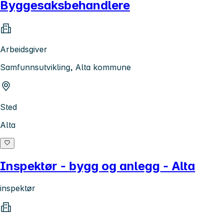
Byggesaksbehandlere
Arbeidsgiver
Samfunnsutvikling, Alta kommune
Sted
Alta
Inspektør - bygg og anlegg - Alta
inspektør