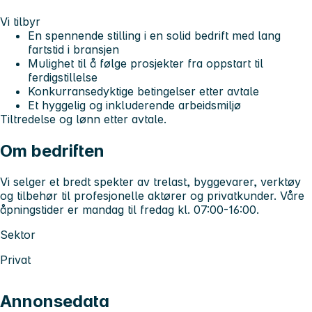
Vi tilbyr
En spennende stilling i en solid bedrift med lang
fartstid i bransjen
Mulighet til å følge prosjekter fra oppstart til
ferdigstillelse
Konkurransedyktige betingelser etter avtale
Et hyggelig og inkluderende arbeidsmiljø
Tiltredelse og lønn etter avtale.
Om bedriften
Vi selger et bredt spekter av trelast, byggevarer, verktøy
og tilbehør til profesjonelle aktører og privatkunder. Våre
åpningstider er mandag til fredag kl. 07:00-16:00.
Sektor
Privat
Annonsedata