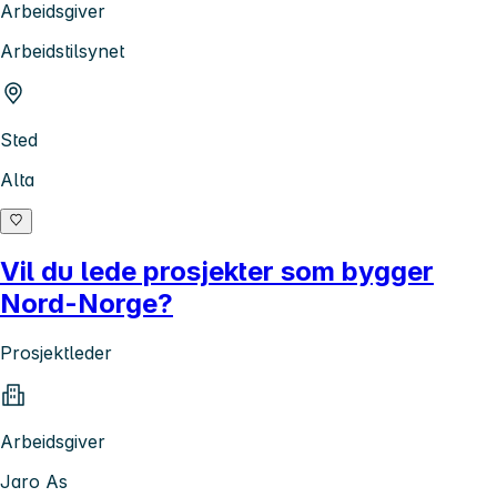
Arbeidsgiver
Arbeidstilsynet
Sted
Alta
Vil du lede prosjekter som bygger
Nord-Norge?
Prosjektleder
Arbeidsgiver
Jaro As