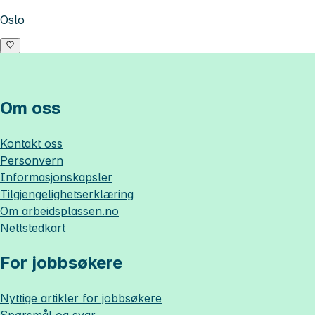
Oslo
Om oss
Kontakt oss
Personvern
Informasjonskapsler
Tilgjengelighetserklæring
Om
arbeidsplassen.no
Nettstedkart
For jobbsøkere
Nyttige artikler for jobbsøkere