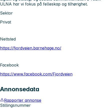
ULNA har vi fokus på felleskap og tilhørighet.
Sektor
Privat
Nettsted
https://fjordveien.barnehage.no/
Facebook
https://www.facebook.com/Fjordveien
Annonsedata
Rapporter annonse
Stillingsnummer