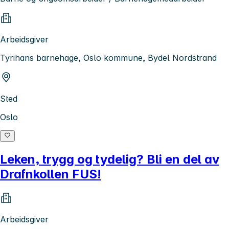
Arbeidsgiver
Tyrihans barnehage, Oslo kommune, Bydel Nordstrand
Sted
Oslo
Leken, trygg og tydelig? Bli en del av
Drafnkollen FUS!
Arbeidsgiver