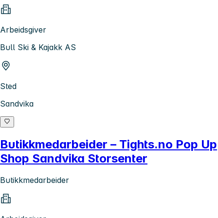
Arbeidsgiver
Bull Ski & Kajakk AS
Sted
Sandvika
Butikkmedarbeider – Tights.no Pop Up
Shop Sandvika Storsenter
Butikkmedarbeider