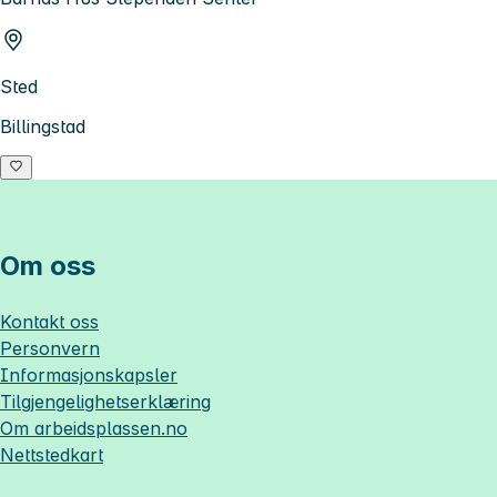
Sted
Billingstad
Om oss
Kontakt oss
Personvern
Informasjonskapsler
Tilgjengelighetserklæring
Om
arbeidsplassen.no
Nettstedkart