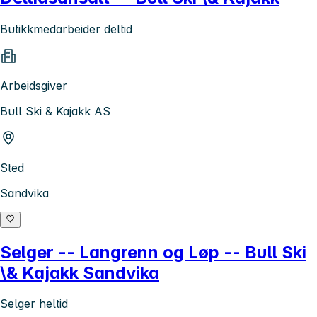
Butikkmedarbeider deltid
Arbeidsgiver
Bull Ski & Kajakk AS
Sted
Sandvika
Selger -- Langrenn og Løp -- Bull Ski
\& Kajakk Sandvika
Selger heltid