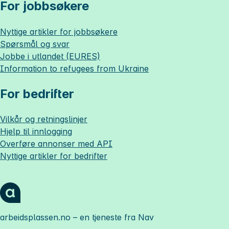
For jobbsøkere
Nyttige artikler for jobbsøkere
Spørsmål og svar
Jobbe i utlandet (EURES)
Information to refugees from Ukraine
For bedrifter
Vilkår og retningslinjer
Hjelp til innlogging
Overføre annonser med API
Nyttige artikler for bedrifter
arbeidsplassen.no
– en tjeneste fra Nav