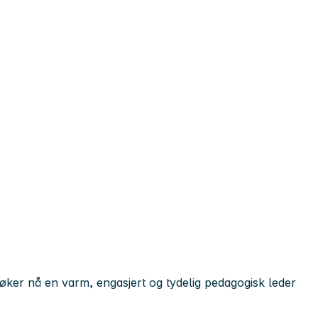
søker nå en varm, engasjert og tydelig pedagogisk leder