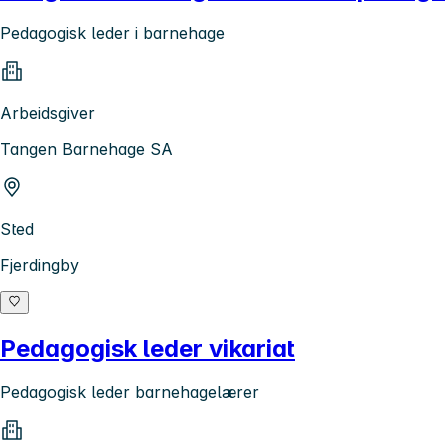
Pedagogisk leder i barnehage
Arbeidsgiver
Tangen Barnehage SA
Sted
Fjerdingby
Pedagogisk leder vikariat
Pedagogisk leder barnehagelærer