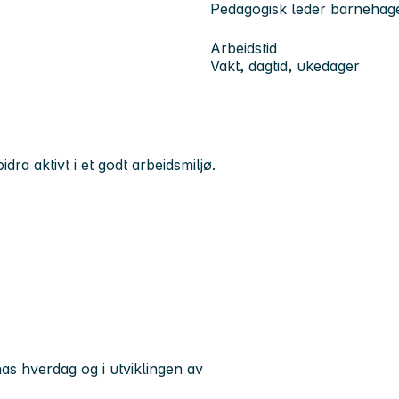
Pedagogisk leder barnehag
Arbeidstid
Vakt, dagtid, ukedager
a aktivt i et godt arbeidsmiljø.
as hverdag og i utviklingen av