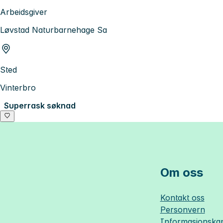
Arbeidsgiver
Løvstad Naturbarnehage Sa
Sted
Vinterbro
Superrask søknad
Om oss
Kontakt oss
Personvern
Informasjonskap