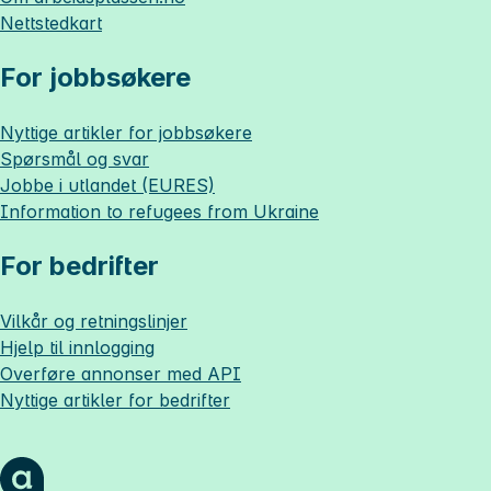
Nettstedkart
For jobbsøkere
Nyttige artikler for jobbsøkere
Spørsmål og svar
Jobbe i utlandet (EURES)
Information to refugees from Ukraine
For bedrifter
Vilkår og retningslinjer
Hjelp til innlogging
Overføre annonser med API
Nyttige artikler for bedrifter