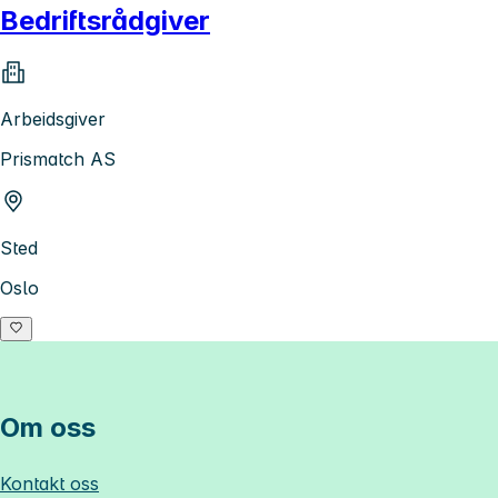
Bedriftsrådgiver
Arbeidsgiver
Prismatch AS
Sted
Oslo
Om oss
Kontakt oss