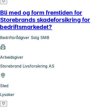
Bli med og form fremtiden for
Storebrands skadeforsikring for
bedriftsmarkedet?
Bedriftsrådgiver Salg SMB
Arbeidsgiver
Storebrand Livsforsikring AS
Sted
Lysaker