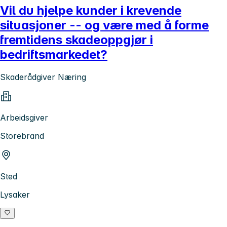
Vil du hjelpe kunder i krevende
situasjoner -- og være med å forme
fremtidens skadeoppgjør i
bedriftsmarkedet?
Skaderådgiver Næring
Arbeidsgiver
Storebrand
Sted
Lysaker