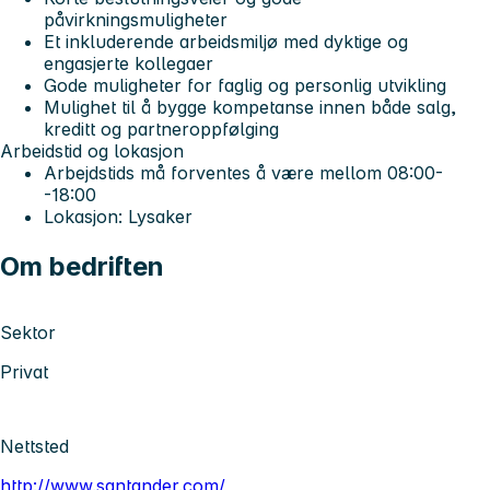
påvirkningsmuligheter
Et inkluderende arbeidsmiljø med dyktige og
engasjerte kollegaer
Gode muligheter for faglig og personlig utvikling
Mulighet til å bygge kompetanse innen både salg,
kreditt og partneroppfølging
Arbeidstid og lokasjon
Arbejdstids må forventes å være mellom 08:00-
-18:00
Lokasjon: Lysaker
Om bedriften
Sektor
Privat
Nettsted
http://www.santander.com/