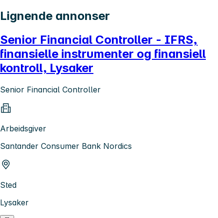
Lignende annonser
Senior Financial Controller - IFRS,
finansielle instrumenter og finansiell
kontroll, Lysaker
Senior Financial Controller
Arbeidsgiver
Santander Consumer Bank Nordics
Sted
Lysaker