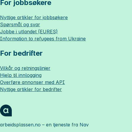
For jobbsøkere
Nyttige artikler for jobbsøkere
Spørsmål og svar
Jobbe i utlandet (EURES)
Information to refugees from Ukraine
For bedrifter
Vilkår og retningslinjer
Hjelp til innlogging
Overføre annonser med API
Nyttige artikler for bedrifter
arbeidsplassen.no
– en tjeneste fra Nav