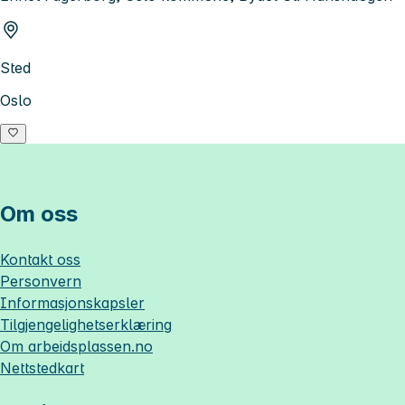
Sted
Oslo
Om oss
Kontakt oss
Personvern
Informasjonskapsler
Tilgjengelighetserklæring
Om
arbeidsplassen.no
Nettstedkart