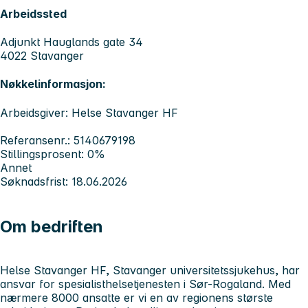
Arbeidssted
Adjunkt Hauglands gate 34
4022 Stavanger
Nøkkelinformasjon:
Arbeidsgiver: Helse Stavanger HF
Referansenr.: 5140679198
Stillingsprosent: 0%
Annet
Søknadsfrist: 18.06.2026
Om bedriften
Helse Stavanger HF, Stavanger universitetssjukehus, har
ansvar for spesialisthelsetjenesten i Sør-Rogaland. Med
nærmere 8000 ansatte er vi en av regionens største