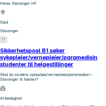
Helse Stavanger HF
Sted
Stavanger
Sikkerhetspost B1 søker
sykepleier/vernepleier/paramedisin
studenter til helgestillinger
Skal du studere sykepleie/vernepleie/paramedisin i
Stavanger til høsten?
Arbeidsgiver