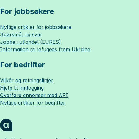
For jobbsøkere
Nyttige artikler for jobbsøkere
Spørsmål og svar
Jobbe i utlandet (EURES)
Information to refugees from Ukraine
For bedrifter
Vilkår og retningslinjer
Hjelp til innlogging
Overføre annonser med API
Nyttige artikler for bedrifter