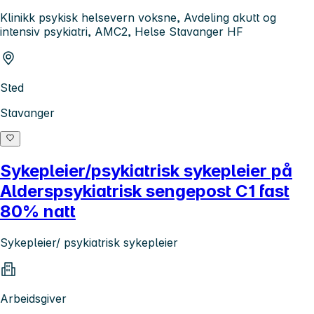
Klinikk psykisk helsevern voksne, Avdeling akutt og
intensiv psykiatri, AMC2, Helse Stavanger HF
Sted
Stavanger
Sykepleier/psykiatrisk sykepleier på
Alderspsykiatrisk sengepost C1 fast
80% natt
Sykepleier/ psykiatrisk sykepleier
Arbeidsgiver