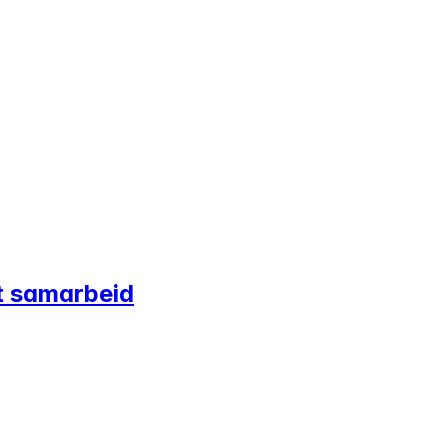
lt samarbeid