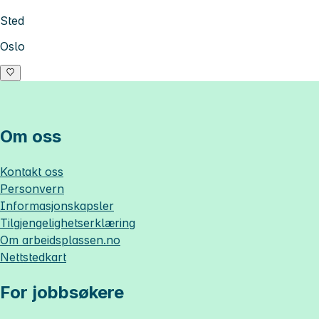
Sted
Oslo
Om oss
Kontakt oss
Personvern
Informasjonskapsler
Tilgjengelighetserklæring
Om
arbeidsplassen.no
Nettstedkart
For jobbsøkere