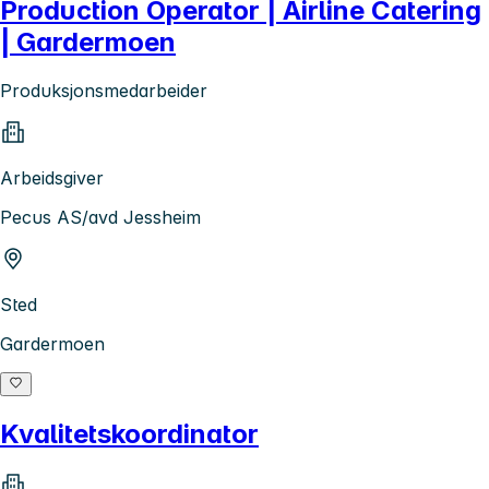
Production Operator | Airline Catering
| Gardermoen
Produksjonsmedarbeider
Arbeidsgiver
Pecus AS/avd Jessheim
Sted
Gardermoen
Kvalitetskoordinator