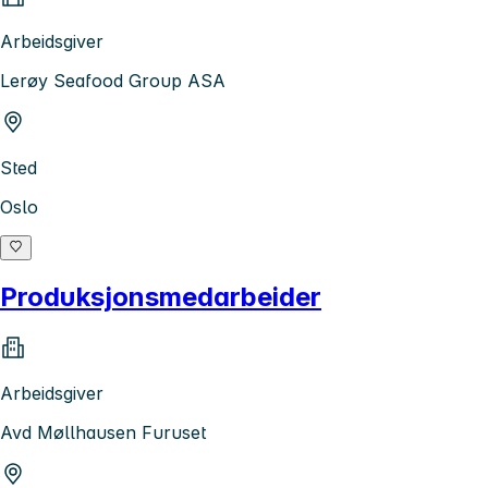
Arbeidsgiver
Lerøy Seafood Group ASA
Sted
Oslo
Produksjonsmedarbeider
Arbeidsgiver
Avd Møllhausen Furuset