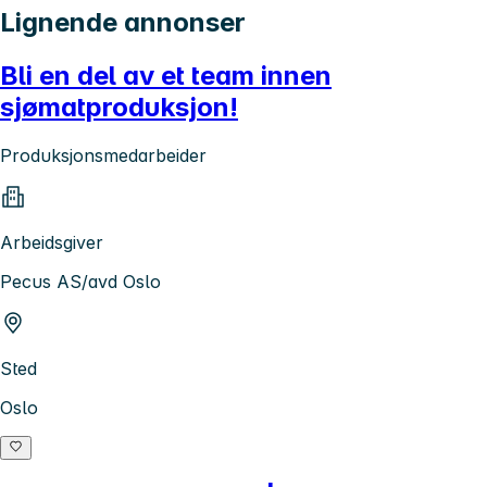
Lignende annonser
Bli en del av et team innen
sjømatproduksjon!
Produksjonsmedarbeider
Arbeidsgiver
Pecus AS/avd Oslo
Sted
Oslo