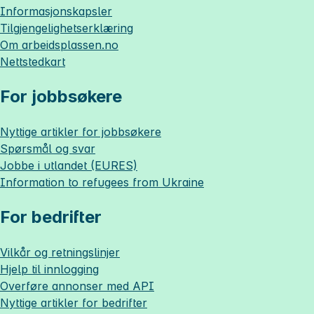
Informasjonskapsler
Tilgjengelighetserklæring
Om
arbeidsplassen.no
Nettstedkart
For jobbsøkere
Nyttige artikler for jobbsøkere
Spørsmål og svar
Jobbe i utlandet (EURES)
Information to refugees from Ukraine
For bedrifter
Vilkår og retningslinjer
Hjelp til innlogging
Overføre annonser med API
Nyttige artikler for bedrifter