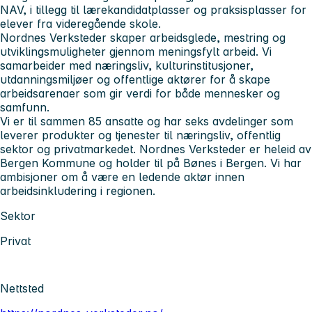
NAV, i tillegg til lærekandidatplasser og praksisplasser for
elever fra videregående skole.
Nordnes Verksteder skaper arbeidsglede, mestring og
utviklingsmuligheter gjennom meningsfylt arbeid. Vi
samarbeider med næringsliv, kulturinstitusjoner,
utdanningsmiljøer og offentlige aktører for å skape
arbeidsarenaer som gir verdi for både mennesker og
samfunn.
Vi er til sammen 85 ansatte og har seks avdelinger som
leverer produkter og tjenester til næringsliv, offentlig
sektor og privatmarkedet. Nordnes Verksteder er heleid av
Bergen Kommune og holder til på Bønes i Bergen. Vi har
ambisjoner om å være en ledende aktør innen
arbeidsinkludering i regionen.
Sektor
Privat
Nettsted