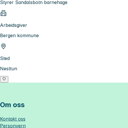
Styrer Sandalsbotn barnehage
Arbeidsgiver
Bergen kommune
Sted
Nesttun
Om oss
Kontakt oss
Personvern