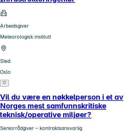
Arbeidsgiver
Meteorologisk institutt
Sted
Oslo
Vil du være en nøkkelperson i et av
Norges mest samfunnskritiske
teknisk/operative miljøer?
Seniorrådgiver – kontraktsansvarlig