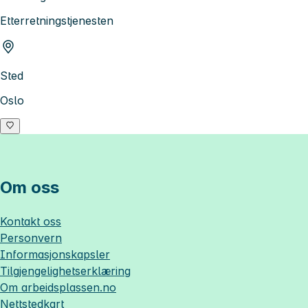
Etterretningstjenesten
Sted
Oslo
Om oss
Kontakt oss
Personvern
Informasjonskapsler
Tilgjengelighetserklæring
Om
arbeidsplassen.no
Nettstedkart