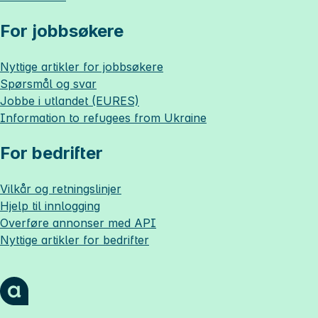
For jobbsøkere
Nyttige artikler for jobbsøkere
Spørsmål og svar
Jobbe i utlandet (EURES)
Information to refugees from Ukraine
For bedrifter
Vilkår og retningslinjer
Hjelp til innlogging
Overføre annonser med API
Nyttige artikler for bedrifter