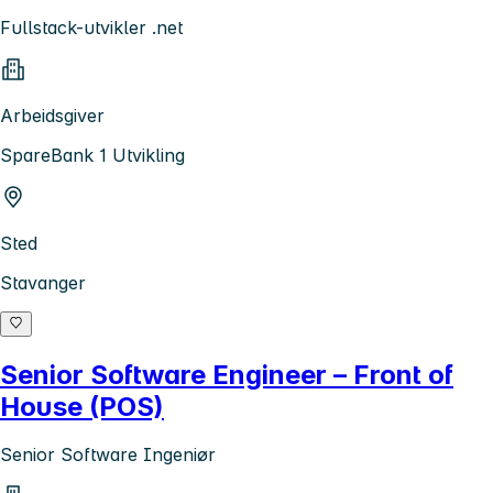
Fullstack-utvikler .net
Arbeidsgiver
SpareBank 1 Utvikling
Sted
Stavanger
Senior Software Engineer – Front of
House (POS)
Senior Software Ingeniør