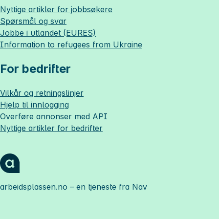
Nyttige artikler for jobbsøkere
Spørsmål og svar
Jobbe i utlandet (EURES)
Information to refugees from Ukraine
For bedrifter
Vilkår og retningslinjer
Hjelp til innlogging
Overføre annonser med API
Nyttige artikler for bedrifter
arbeidsplassen.no
– en tjeneste fra Nav