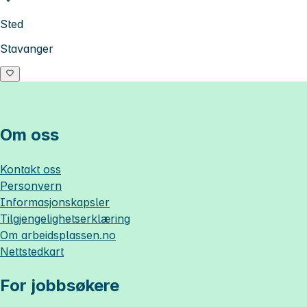
Sted
Stavanger
Om oss
Kontakt oss
Personvern
Informasjonskapsler
Tilgjengelighetserklæring
Om
arbeidsplassen.no
Nettstedkart
For jobbsøkere