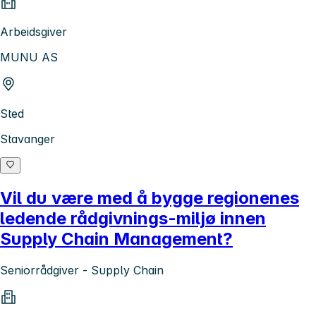
Arbeidsgiver
MUNU AS
Sted
Stavanger
Vil du være med å bygge regionenes
ledende rådgivnings-miljø innen
Supply Chain Management?
Seniorrådgiver - Supply Chain