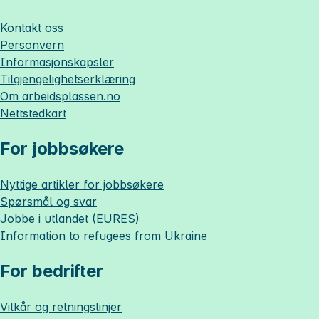
Kontakt oss
Personvern
Informasjonskapsler
Tilgjengelighetserklæring
Om
arbeidsplassen.no
Nettstedkart
For jobbsøkere
Nyttige artikler for jobbsøkere
Spørsmål og svar
Jobbe i utlandet (EURES)
Information to refugees from Ukraine
For bedrifter
Vilkår og retningslinjer