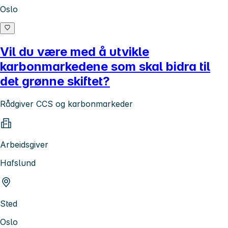
Oslo
Vil du være med å utvikle
karbonmarkedene som skal bidra til
det grønne skiftet?
Rådgiver CCS og karbonmarkeder
Arbeidsgiver
Hafslund
Sted
Oslo