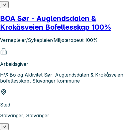
BOA Sør - Auglendsdalen &
Krokåsveien Bofellesskap 100%
Vernepleier/Sykepleier/Miljøterapeut 100%
Arbeidsgiver
HV: Bo og Aktivitet Sør: Auglendsdalen & Krokåsveien
bofellesskap, Stavanger kommune
Sted
Stavanger, Stavanger