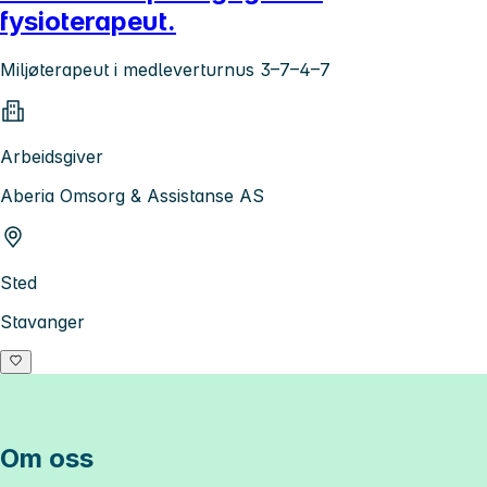
fysioterapeut.
Miljøterapeut i medleverturnus 3–7–4–7
Arbeidsgiver
Aberia Omsorg & Assistanse AS
Sted
Stavanger
Om oss