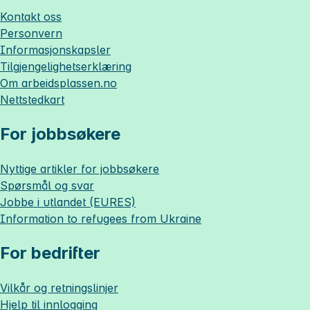
Kontakt oss
Personvern
Informasjonskapsler
Tilgjengelighetserklæring
Om
arbeidsplassen.no
Nettstedkart
For jobbsøkere
Nyttige artikler for jobbsøkere
Spørsmål og svar
Jobbe i utlandet (EURES)
Information to refugees from Ukraine
For bedrifter
Vilkår og retningslinjer
Hjelp til innlogging