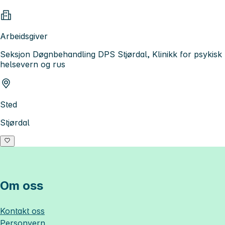
Arbeidsgiver
Seksjon Døgnbehandling DPS Stjørdal, Klinikk for psykisk
helsevern og rus
Sted
Stjørdal
Om oss
Kontakt oss
Personvern