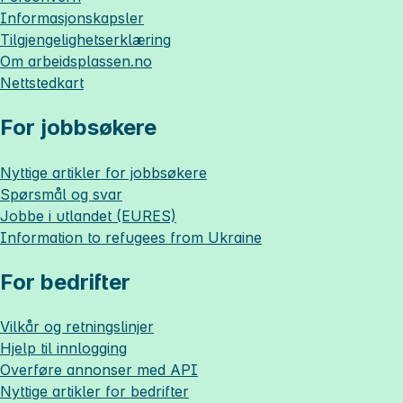
Informasjonskapsler
Tilgjengelighetserklæring
Om
arbeidsplassen.no
Nettstedkart
For jobbsøkere
Nyttige artikler for jobbsøkere
Spørsmål og svar
Jobbe i utlandet (EURES)
Information to refugees from Ukraine
For bedrifter
Vilkår og retningslinjer
Hjelp til innlogging
Overføre annonser med API
Nyttige artikler for bedrifter