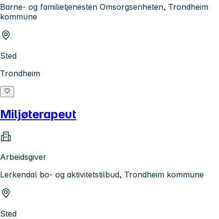
Barne- og familietjenesten Omsorgsenheten, Trondheim
kommune
Sted
Trondheim
Miljøterapeut
Arbeidsgiver
Lerkendal bo- og aktivitetstilbud, Trondheim kommune
Sted