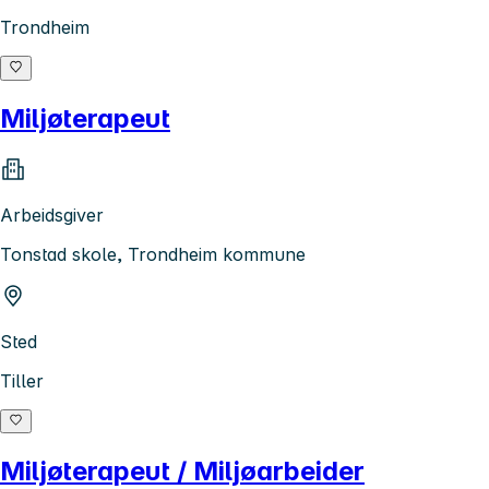
Trondheim
Miljøterapeut
Arbeidsgiver
Tonstad skole, Trondheim kommune
Sted
Tiller
Miljøterapeut / Miljøarbeider