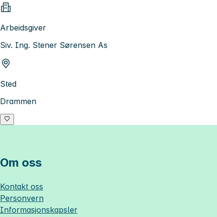
Arbeidsgiver
Siv. Ing. Stener Sørensen As
Sted
Drammen
Om oss
Kontakt oss
Personvern
Informasjonskapsler