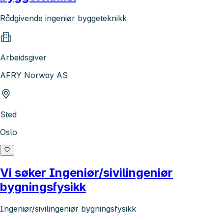
Rådgivende ingeniør byggeteknikk
Arbeidsgiver
AFRY Norway AS
Sted
Oslo
Vi søker Ingeniør/sivilingeniør
bygningsfysikk
Ingeniør/sivilingeniør bygningsfysikk