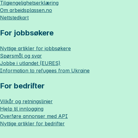
Tilgjengelighetserklæring
Om
arbeidsplassen.no
Nettstedkart
For jobbsøkere
Nyttige artikler for jobbsøkere
Spørsmål og svar
Jobbe i utlandet (EURES)
Information to refugees from Ukraine
For bedrifter
Vilkår og retningslinjer
Hjelp til innlogging
Overføre annonser med API
Nyttige artikler for bedrifter