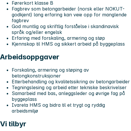
Førerkort klasse B
Fagbrev som betongarbeider (norsk eller NOKUT-
godkjent) lang erfaring kan veie opp for manglende
fagbrev
God muntlig og skriftlig forståelse i skandinavisk
språk og/eller engelsk
Erfaring med forskaling, armering og støp
Kjennskap til HMS og sikkert arbeid på byggeplass
Arbeidsoppgaver
Forskaling, armering og støping av
betongkonstruksjoner
Etterbehandling og kvalitetssikring av betongarbeider
Tegningslesing og arbeid etter tekniske beskrivelser
Samarbeid med bas, anleggsleder og øvrige fag på
byggeplass
Ivareta HMS og bidra til et trygt og ryddig
arbeidsmiljø
Vi tilbyr