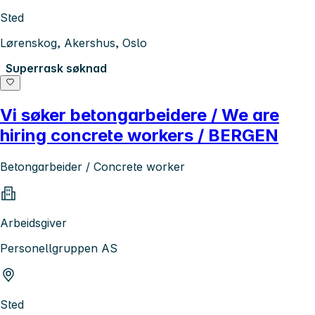
Sted
Lørenskog, Akershus, Oslo
Superrask søknad
Vi søker betongarbeidere / We are
hiring concrete workers / BERGEN
Betongarbeider / Concrete worker
Arbeidsgiver
Personellgruppen AS
Sted