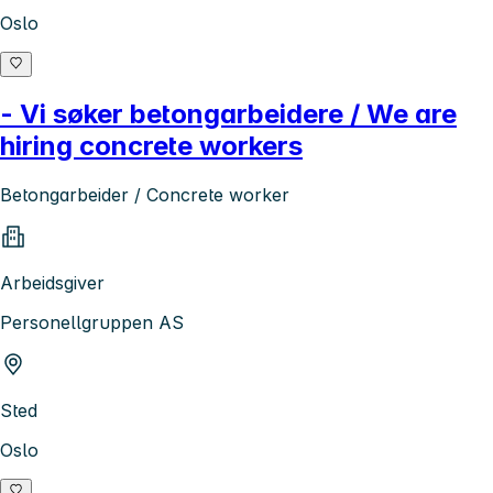
Oslo
- Vi søker betongarbeidere / We are
hiring concrete workers
Betongarbeider / Concrete worker
Arbeidsgiver
Personellgruppen AS
Sted
Oslo