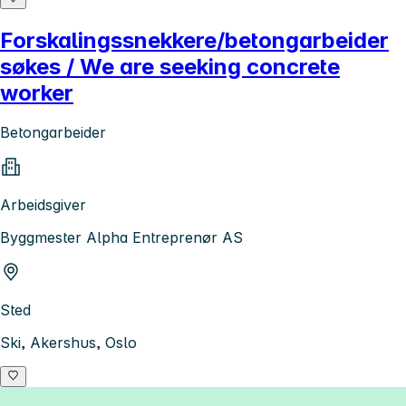
Forskalingssnekkere/betongarbeider
søkes / We are seeking concrete
worker
Betongarbeider
Arbeidsgiver
Byggmester Alpha Entreprenør AS
Sted
Ski, Akershus, Oslo