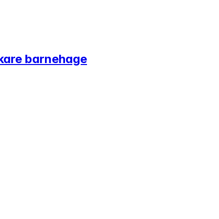
Skare barnehage