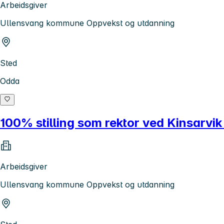
Arbeidsgiver
Ullensvang kommune Oppvekst og utdanning
Sted
Odda
100% stilling som rektor ved Kinsarvik
Arbeidsgiver
Ullensvang kommune Oppvekst og utdanning