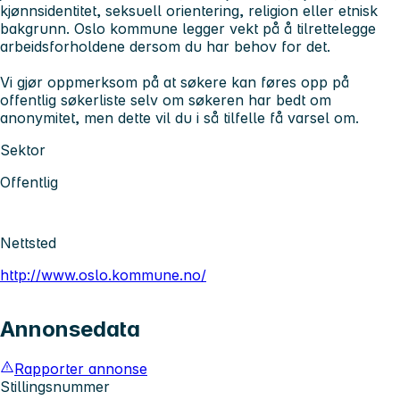
kjønnsidentitet, seksuell orientering, religion eller etnisk
bakgrunn. Oslo kommune legger vekt på å tilrettelegge
arbeidsforholdene dersom du har behov for det.
Vi gjør oppmerksom på at søkere kan føres opp på
offentlig søkerliste selv om søkeren har bedt om
anonymitet, men dette vil du i så tilfelle få varsel om.
Sektor
Offentlig
Nettsted
http://www.oslo.kommune.no/
Annonsedata
Rapporter annonse
Stillingsnummer