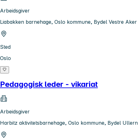
Arbeidsgiver
Liabakken barnehage, Oslo kommune, Bydel Vestre Aker
Sted
Oslo
Pedagogisk leder - vikariat
Arbeidsgiver
Harbitz aktivitetsbarnehage, Oslo kommune, Bydel Ullern