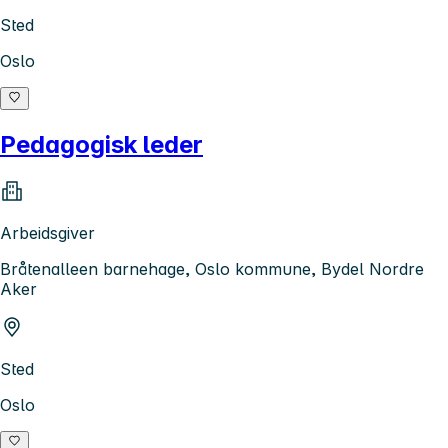
Sted
Oslo
Pedagogisk leder
Arbeidsgiver
Bråtenalleen barnehage, Oslo kommune, Bydel Nordre
Aker
Sted
Oslo