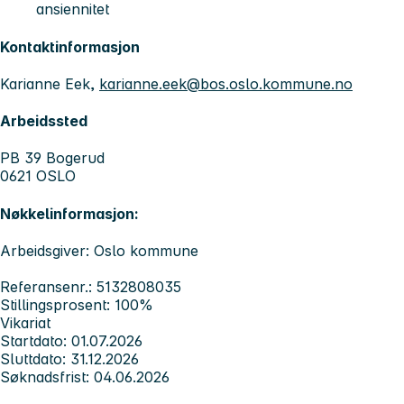
ansiennitet
Kontaktinformasjon
Karianne Eek,
karianne.eek@bos.oslo.kommune.no
Arbeidssted
PB 39 Bogerud
0621 OSLO
Nøkkelinformasjon:
Arbeidsgiver: Oslo kommune
Referansenr.: 5132808035
Stillingsprosent: 100%
Vikariat
Startdato: 01.07.2026
Sluttdato: 31.12.2026
Søknadsfrist: 04.06.2026