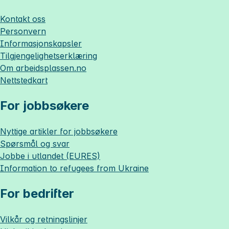
Kontakt oss
Personvern
Informasjonskapsler
Tilgjengelighetserklæring
Om
arbeidsplassen.no
Nettstedkart
For jobbsøkere
Nyttige artikler for jobbsøkere
Spørsmål og svar
Jobbe i utlandet (EURES)
Information to refugees from Ukraine
For bedrifter
Vilkår og retningslinjer