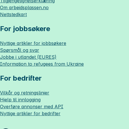
Tilgjengelighetserklæring
Om
arbeidsplassen.no
Nettstedkart
For jobbsøkere
Nyttige artikler for jobbsøkere
Spørsmål og svar
Jobbe i utlandet (EURES)
Information to refugees from Ukraine
For bedrifter
Vilkår og retningslinjer
Hjelp til innlogging
Overføre annonser med API
Nyttige artikler for bedrifter