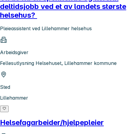
deltidsjobb ved et av landets største
helsehus?
Pleieassistent ved Lillehammer helsehus
Arbeidsgiver
Fellesutlysning Helsehuset, Lillehammer kommune
Sted
Lillehammer
Helsefagarbeider/hjelpepleier