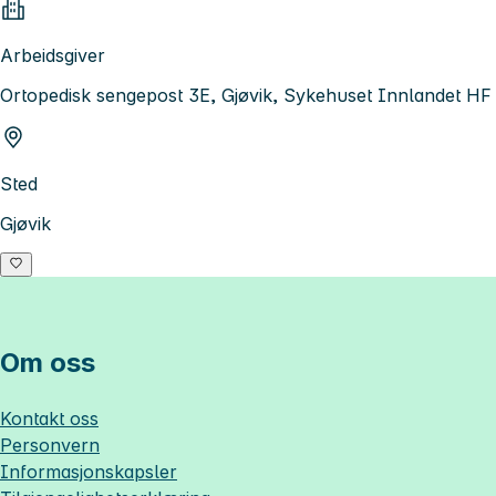
Arbeidsgiver
Ortopedisk sengepost 3E, Gjøvik, Sykehuset Innlandet HF
Sted
Gjøvik
Om oss
Kontakt oss
Personvern
Informasjonskapsler