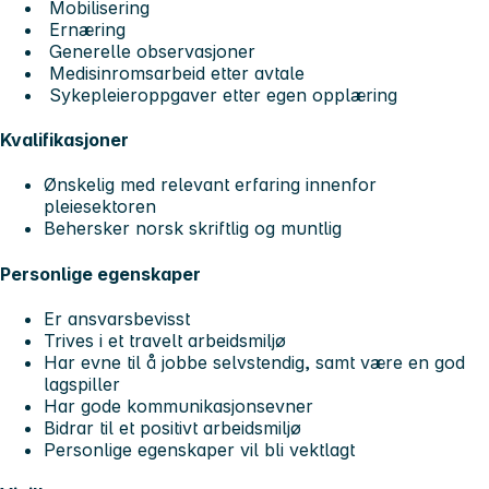
Mobilisering
Ernæring
Generelle observasjoner
Medisinromsarbeid etter avtale
Sykepleieroppgaver etter egen opplæring
Kvalifikasjoner
Ønskelig med relevant erfaring innenfor
pleiesektoren
Behersker norsk skriftlig og muntlig
Personlige egenskaper
Er ansvarsbevisst
Trives i et travelt arbeidsmiljø
Har evne til å jobbe selvstendig, samt være en god
lagspiller
Har gode kommunikasjonsevner
Bidrar til et positivt arbeidsmiljø
Personlige egenskaper vil bli vektlagt