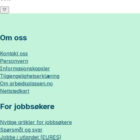
Om oss
Kontakt oss
Personvern
Informasjonskapsler
Tilgjengelighetserklæring
Om
arbeidsplassen.no
Nettstedkart
For jobbsøkere
Nyttige artikler for jobbsøkere
Spørsmål og svar
Jobbe i utlandet (EURES)