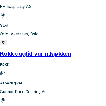
RA hospitality AS
Sted
Oslo, Akershus, Oslo
Kokk dagtid varmtkjøkken
Kokk
Arbeidsgiver
Gunnar Ruud Catering As