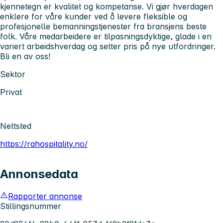
kjennetegn er kvalitet og kompetanse. Vi gjør hverdagen
enklere for våre kunder ved å levere fleksible og
profesjonelle bemanningstjenester fra bransjens beste
folk. Våre medarbeidere er tilpasningsdyktige, glade i en
variert arbeidshverdag og setter pris på nye utfordringer.
Bli en av oss!
Sektor
Privat
Nettsted
https://rahospitality.no/
Annonsedata
Rapporter annonse
Stillingsnummer