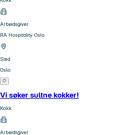
Kokk
Arbeidsgiver
RA Hospitality Oslo
Sted
Oslo
Vi søker sultne kokker!
Kokk
Arbeidsgiver