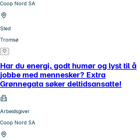
Coop Nord SA
Sted
Tromsø
Har du energi, godt humør og lyst til å
jobbe med mennesker? Extra
Grønnegata søker deltidsansatte!
Arbeidsgiver
Coop Nord SA