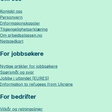
Kontakt oss
Personvern
Informasjonskapsler
Tilgjengelighetserklæring
Om
arbeidsplassen.no
Nettstedkart
For jobbsøkere
Nyttige artikler for jobbsøkere
Spørsmål og svar
Jobbe i utlandet (EURES)
Information to refugees from Ukraine
For bedrifter
Vilkår og retningslinjer