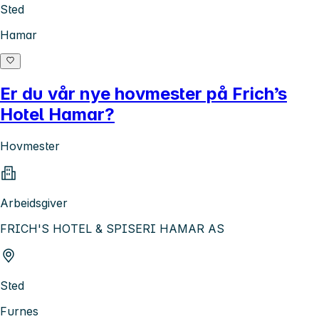
Sted
Hamar
Er du vår nye hovmester på Frich’s
Hotel Hamar?
Hovmester
Arbeidsgiver
FRICH'S HOTEL & SPISERI HAMAR AS
Sted
Furnes