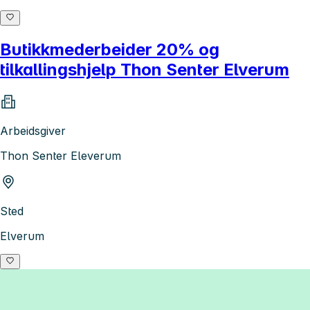
Butikkmederbeider 20% og
tilkallingshjelp Thon Senter Elverum
Arbeidsgiver
Thon Senter Eleverum
Sted
Elverum