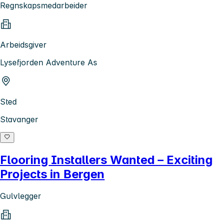
Regnskapsmedarbeider
Arbeidsgiver
Lysefjorden Adventure As
Sted
Stavanger
Flooring Installers Wanted – Exciting
Projects in Bergen
Gulvlegger