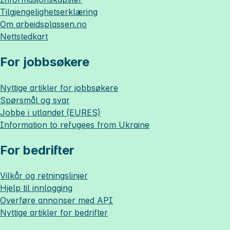
Tilgjengelighetserklæring
Om
arbeidsplassen.no
Nettstedkart
For jobbsøkere
Nyttige artikler for jobbsøkere
Spørsmål og svar
Jobbe i utlandet (EURES)
Information to refugees from Ukraine
For bedrifter
Vilkår og retningslinjer
Hjelp til innlogging
Overføre annonser med API
Nyttige artikler for bedrifter