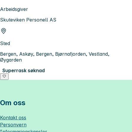
Arbeidsgiver
Skuteviken Personell AS
Sted
Bergen, Askøy, Bergen, Bjørnafjorden, Vestland,
Øygarden
Superrask søknad
Om oss
Kontakt oss
Personvern
Informasjonskapsler