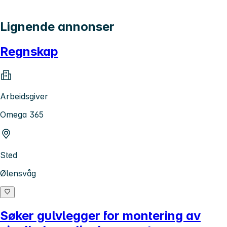
Lignende annonser
Regnskap
Arbeidsgiver
Omega 365
Sted
Ølensvåg
Søker gulvlegger for montering av