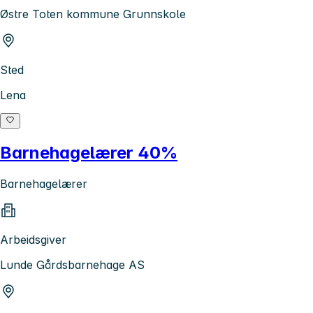
Østre Toten kommune Grunnskole
Sted
Lena
Barnehagelærer 40%
Barnehagelærer
Arbeidsgiver
Lunde Gårdsbarnehage AS