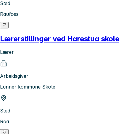
Sted
Raufoss
Lærerstillinger ved Harestua skole
Lærer
Arbeidsgiver
Lunner kommune Skole
Sted
Roa