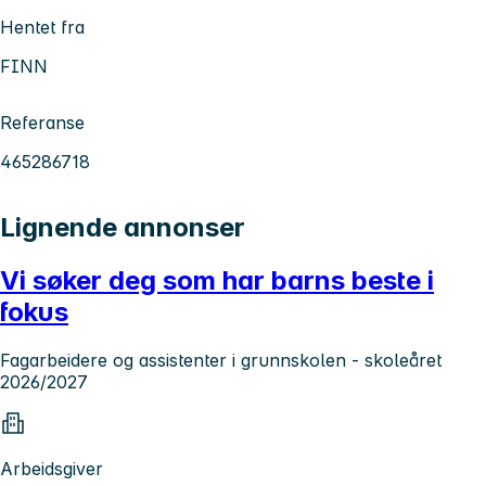
Hentet fra
FINN
Referanse
465286718
Lignende annonser
Vi søker deg som har barns beste i
fokus
Fagarbeidere og assistenter i grunnskolen - skoleåret
2026/2027
Arbeidsgiver