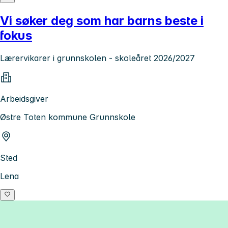
Vi søker deg som har barns beste i
fokus
Lærervikarer i grunnskolen - skoleåret 2026/2027
Arbeidsgiver
Østre Toten kommune Grunnskole
Sted
Lena