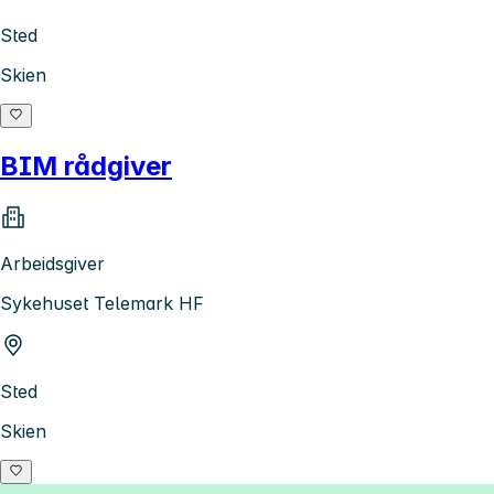
Sted
Skien
BIM rådgiver
Arbeidsgiver
Sykehuset Telemark HF
Sted
Skien