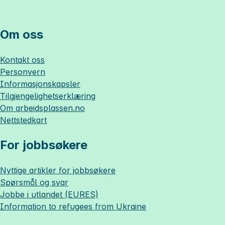
Om oss
Kontakt oss
Personvern
Informasjonskapsler
Tilgjengelighetserklæring
Om
arbeidsplassen.no
Nettstedkart
For jobbsøkere
Nyttige artikler for jobbsøkere
Spørsmål og svar
Jobbe i utlandet (EURES)
Information to refugees from Ukraine