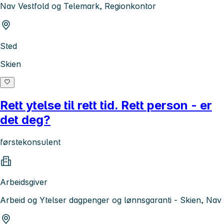
Nav Vestfold og Telemark, Regionkontor
Sted
Skien
Rett ytelse til rett tid. Rett person - er
det deg?
førstekonsulent
Arbeidsgiver
Arbeid og Ytelser dagpenger og lønnsgaranti - Skien, Nav