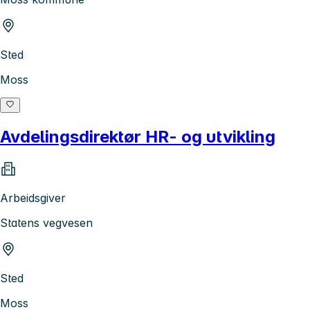
Sted
Moss
Avdelingsdirektør HR- og utvikling
Arbeidsgiver
Statens vegvesen
Sted
Moss