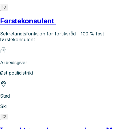
Førstekonsulent
Sekretariatsfunksjon for forliksråd - 100 % fast
førstekonsulent
Arbeidsgiver
Øst politidistrikt
Sted
Ski