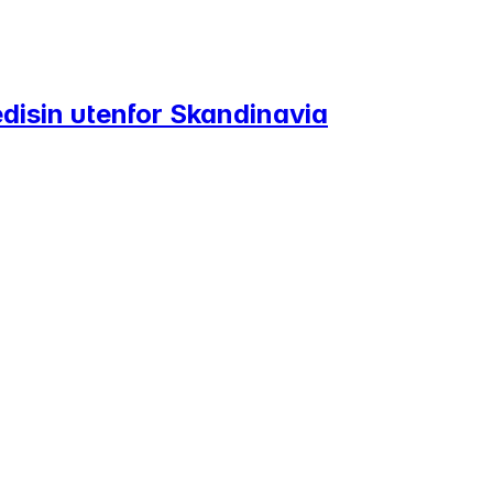
edisin utenfor Skandinavia