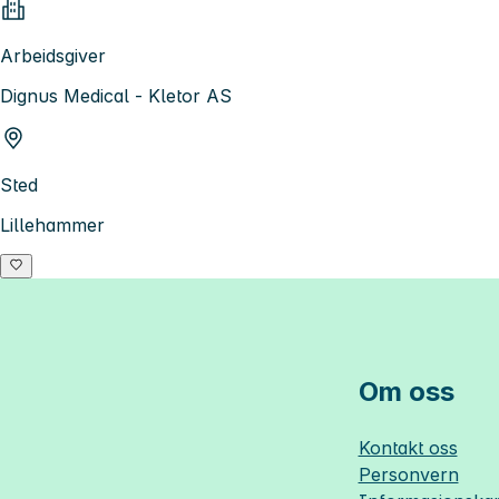
Arbeidsgiver
Dignus Medical - Kletor AS
Sted
Lillehammer
Om oss
Kontakt oss
Personvern