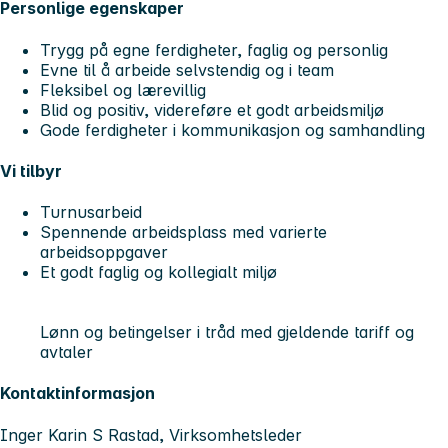
Personlige egenskaper
Trygg på egne ferdigheter, faglig og personlig
Evne til å arbeide selvstendig og i team
Fleksibel og lærevillig
Blid og positiv, videreføre et godt arbeidsmiljø
Gode ferdigheter i kommunikasjon og samhandling
Vi tilbyr
Turnusarbeid
Spennende arbeidsplass med varierte
arbeidsoppgaver
Et godt faglig og kollegialt miljø
Lønn og betingelser i tråd med gjeldende tariff og
avtaler
Kontaktinformasjon
Inger Karin S Rastad, Virksomhetsleder