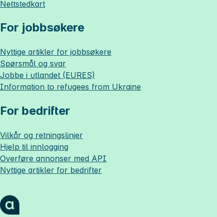
Nettstedkart
For jobbsøkere
Nyttige artikler for jobbsøkere
Spørsmål og svar
Jobbe i utlandet (EURES)
Information to refugees from Ukraine
For bedrifter
Vilkår og retningslinjer
Hjelp til innlogging
Overføre annonser med API
Nyttige artikler for bedrifter