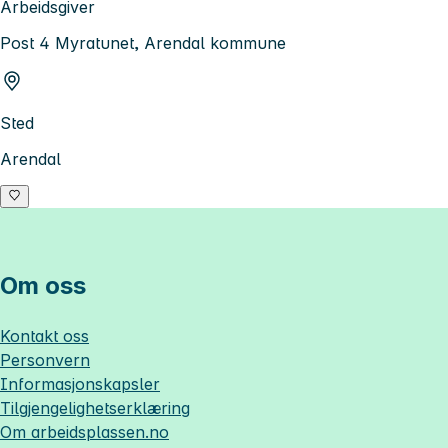
Arbeidsgiver
Post 4 Myratunet, Arendal kommune
Sted
Arendal
Om oss
Kontakt oss
Personvern
Informasjonskapsler
Tilgjengelighetserklæring
Om
arbeidsplassen.no