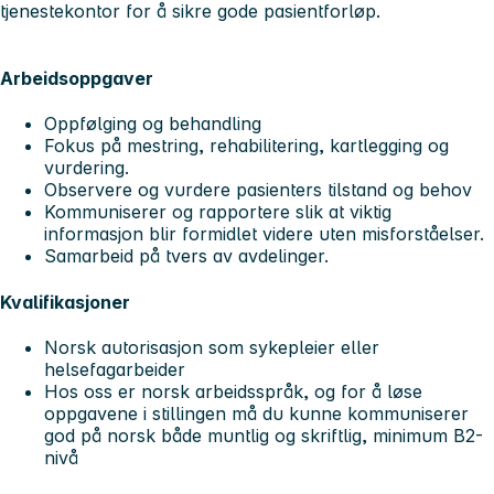
tjenestekontor for å sikre gode pasientforløp.
Arbeidsoppgaver
Oppfølging og behandling
Fokus på mestring, rehabilitering, kartlegging og
vurdering.
Observere og vurdere pasienters tilstand og behov
Kommuniserer og rapportere slik at viktig
informasjon blir formidlet videre uten misforståelser.
Samarbeid på tvers av avdelinger.
Kvalifikasjoner
Norsk autorisasjon som sykepleier eller
helsefagarbeider
Hos oss er norsk arbeidsspråk, og for å løse
oppgavene i stillingen må du kunne kommuniserer
god på norsk både muntlig og skriftlig, minimum B2-
nivå